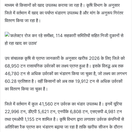
माध्यम से किसानों को खाद उपलब्ध कराया जा रहा है। कृषि विभाग के अनुसार
जिले में वर्तमान में खाद का पर्याप्त भंडारण उपलब्ध है और मांग के अनुरूप निरंतर
वितरण किया जा रहा है।
उप संचालक कृषि से प्राप्त जानकारी के अनुसार खरीफ 2026 के लिए जिले को
68,950 टन रासायनिक उर्वरकों का लक्ष्य प्राप्त हुआ है। इसके विरुद्ध अब तक
46,780 टन से अधिक उर्वरकों का भंडारण किया जा चुका है, जो लक्ष्य का लगभग
60.28 प्रतिशत है। वहीं किसानों को अब तक 19,912 टन से अधिक उर्वरकों
का वितरण किया जा चुका है।
जिले में वर्तमान में कुल 41,560 टन उर्वरक का भंडार उपलब्ध है। इनमें यूरिया
22,996 टन, डीएपी 5,621 टन, एनपीके 6,808 टन, एसएसपी 4,981 टन
तथा एमओपी 1,155 टन शामिल है। कृषि विभाग द्वारा लगातार उर्वरक कंपनियों से
अतिरिक्त रैक प्राप्त कर भंडारण बढ़ाया जा रहा है ताकि खरीफ सीजन के दौरान