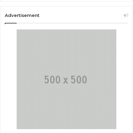
Advertisement