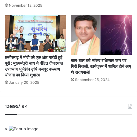
November 12, 2025
छत्तीसगढ़ में मोदी की एक और गारंटी हुई
बाल-बाल बचे सांसद राधेश्याम कार पर
पूरी : मुख्यमंत्री साय ने पंडित दीनदयाल
गिरी बिजली, कार्यक्रम में शामिल होने आए
उपाध्याय भूमिहीन कृषि मजदूर कल्याण
थे सरायपाली
योजना का किया शुभारंभ
September 25, 2024
January 20, 2025
13895/ 94
×