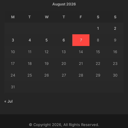
August 2026
M
T
W
T
F
S
S
1
2
3
4
5
6
7
8
9
10
11
12
13
14
15
16
17
18
19
20
21
22
23
24
25
26
27
28
29
30
31
« Jul
© Copyright 2026, All Rights Reserved.