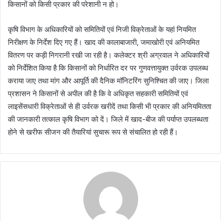
किसानों को किसी प्रकार की परेशानी न हो।
कृषि विभाग के अधिकारियों को समितियों एवं निजी विक्रेताओं के यहां नियमित
निरीक्षण के निर्देश दिए गए हैं। खाद की कालाबाजारी, जमाखोरी एवं अनियमित
वितरण पर कड़ी निगरानी रखी जा रही है। कलेक्टर श्री अग्रवाल ने अधिकारियों
को निर्देशित किया है कि किसानों को निर्धारित दर पर गुणवत्तायुक्त उर्वरक उपलब्ध
कराया जाए तथा मांग और आपूर्ति की दैनिक मॉनिटरिंग सुनिश्चित की जाए। जिला
प्रशासन ने किसानों से अपील की है कि वे अधिकृत सहकारी समितियों एवं
लाइसेंसधारी विक्रेताओं से ही उर्वरक खरीदें तथा किसी भी प्रकार की अनियमितता
की जानकारी तत्काल कृषि विभाग को दें। जिले में खाद-बीज की पर्याप्त उपलब्धता
होने से खरीफ सीजन की तैयारियां सुचारू रूप से संचालित हो रही हैं।