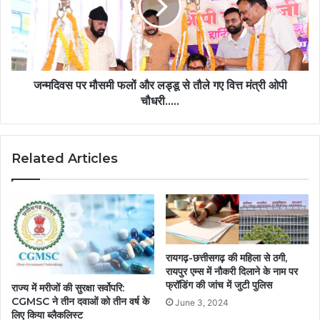
जन्मदिवस पर मौसमी फलों और लड्डू से तौले गए वित्त मंत्री ओपी
चौधरी…..
Related Articles
रायगढ़-छत्तीसगढ़ की महिला से ठगी,
रायपुर एम्स में नौकरी दिलाने के नाम पर
फ्रॉडिंग की जांच में जुटी पुलिस
राज्य में मरीजों की सुरक्षा सर्वोपरि:
CGMSC ने तीन दवाओं को तीन वर्ष के
June 3, 2024
लिए किया ब्लैकलिस्ट