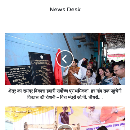
News Desk
क्षेत्र का समग्र विकास हमारी सर्वाेच्च प्राथमिकता, हर गांव तक पहुंचेगी
विकास की रोशनी – वित्त मंत्री ओ.पी. चौधरी….