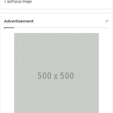
×
Advertisement