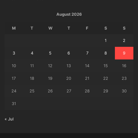
August 2026
M
T
W
T
F
S
S
1
2
3
4
5
6
7
8
9
10
11
12
13
14
15
16
17
18
19
20
21
22
23
24
25
26
27
28
29
30
31
« Jul