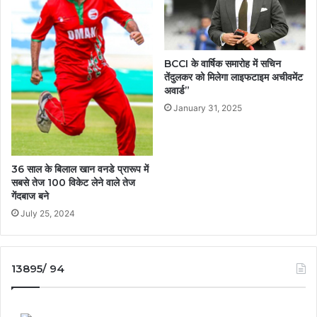
BCCI के वार्षिक समारोह में सचिन
तेंदुलकर को मिलेगा लाइफटाइम अचीवमेंट
अवार्ड”
January 31, 2025
36 साल के बिलाल खान वनडे प्रारूप में
सबसे तेज 100 विकेट लेने वाले तेज
गेंदबाज बने
July 25, 2024
13895/ 94