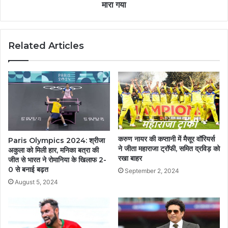
मारा गया
Related Articles
करुण नायर की कप्तानी में मैसूर वॉरियर्स
Paris Olympics 2024: श्रीजा
ने जीता महाराजा ट्रॉफी, समित द्रविड़ को
अकुला को मिली हार, मनिका बत्रा की
रखा बाहर
जीत से भारत ने रोमानिया के खिलाफ 2-
0 से बनाई बढ़त
September 2, 2024
August 5, 2024