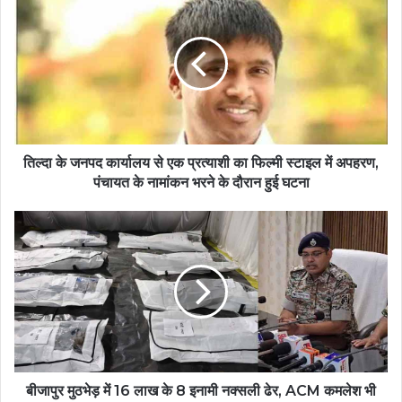
तिल्दा के जनपद कार्यालय से एक प्रत्याशी का फिल्मी स्टाइल में अपहरण,
पंचायत के नामांकन भरने के दौरान हुई घटना
बीजापुर मुठभेड़ में 16 लाख के 8 इनामी नक्सली ढेर, ACM कमलेश भी