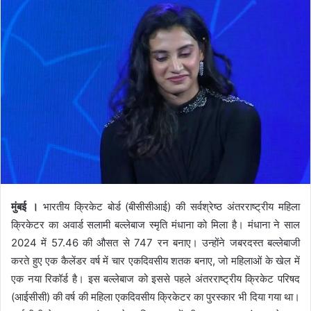
मुंबई ।
भारतीय क्रिकेट बोर्ड (बीसीसीआई) की सर्वश्रेष्ठ अंतरराष्ट्रीय महिला
क्रिकेटर का अवार्ड सलामी बल्लेबाज स्मृति मंधाना को मिला है। मंधाना ने साल
2024 में 57.46 की औसत से 747 रन बनाए। उन्होंने जबरदस्त बल्लेबाजी
करते हुए एक कैलेंडर वर्ष में चार एकदिवसीय शतक बनाए, जो महिलाओं के खेल में
एक नया रिकॉर्ड है। इस बल्लेबाज को इससे पहले अंतरराष्ट्रीय क्रिकेट परिषद
(आईसीसी) की वर्ष की महिला एकदिवसीय क्रिकेटर का पुरस्कार भी दिया गया था।