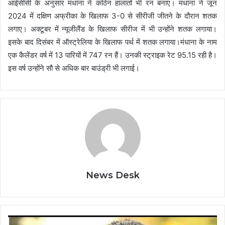
आईसीसी के अनुसार मंधाना ने कठिन हालातों भी रन बनाए। मंधाना ने जून
2024 में दक्षिण अफ्रीका के खिलाफ 3-0 से सीरीजी जीतने के दौरान शतक
लगाए। अक्टूबर में न्यूजीलैंड के खिलाफ सीरीज में भी उन्होंने शतक लगाया।
इसके बाद दिसंबर में ऑस्ट्रेलिया के खिलाफ पर्थ में शतक लगाया।मंधाना के नाम
एक कैलेंडर वर्ष में 13 पारियों में 747 रन हैं। उनकी स्ट्राइक रेट 95.15 रही है।
इस वर्ष उन्होंने सौ से अधिक बार बाउंड्री भी लगाई।
News Desk