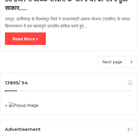
साकार…..
रायपुर: छत्तीसगढ़ के बिलासपुर जिले ने प्रधानमंत्री आवास योजना (ग्रामीण) के सफल
क्रियान्वयन में एक महत्वपूर्ण उपलब्धि हासिल करते हुए…
Read More »
Next page
13895/ 94
×
Advertisement