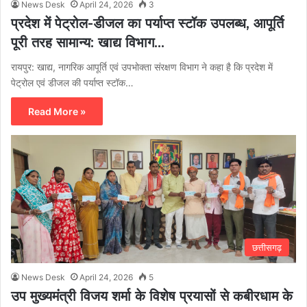
News Desk
April 24, 2026
3
प्रदेश में पेट्रोल-डीजल का पर्याप्त स्टॉक उपलब्ध, आपूर्ति
पूरी तरह सामान्य: खाद्य विभाग…
रायपुर: खाद्य, नागरिक आपूर्ति एवं उपभोक्ता संरक्षण विभाग ने कहा है कि प्रदेश में
पेट्रोल एवं डीजल की पर्याप्त स्टॉक…
Read More »
छत्तीसगढ़
News Desk
April 24, 2026
5
उप मुख्यमंत्री विजय शर्मा के विशेष प्रयासों से कबीरधाम के