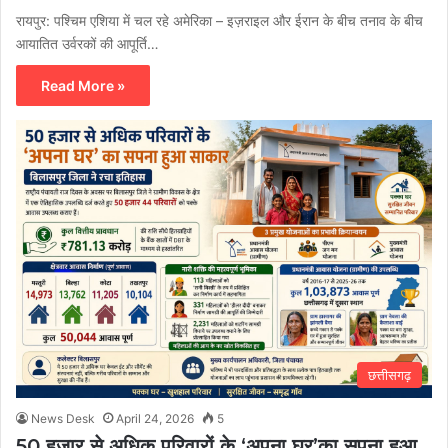
रायपुर: पश्चिम एशिया में चल रहे अमेरिका – इज़राइल और ईरान के बीच तनाव के बीच
आयातित उर्वरकों की आपूर्ति…
Read More »
छत्तीसगढ़
News Desk
April 24, 2026
5
50 हजार से अधिक परिवारों के ‘अपना घर’का सपना हुआ