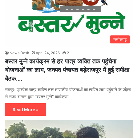
छत्तीसगढ़
News Desk
April 24, 2026
2
बस्तर मुन्ने कार्यक्रम से हर पात्र व्यक्ति तक पहुंचेगा
योजनाओं का लाभ, जनपद पंचायत बड़ेराजपुर में हुई समीक्षा
बैठक….
रायपुर: प्रत्येक पात्र व्यक्ति तक शासकीय योजनाओं का त्वरित लाभ पहुंचाने के उद्देश्य
से राज्य शासन द्वारा “बस्तर मुन्ने” कार्यक्रम…
Read More »