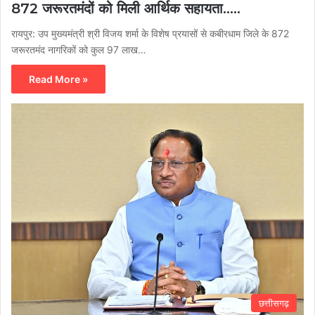
872 जरूरतमंदों को मिली आर्थिक सहायता…..
रायपुर: उप मुख्यमंत्री श्री विजय शर्मा के विशेष प्रयासों से कबीरधाम जिले के 872
जरूरतमंद नागरिकों को कुल 97 लाख…
Read More »
छत्तीसगढ़