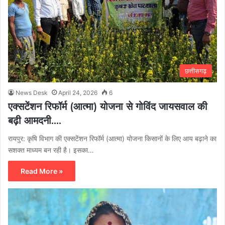
छत्तीसगढ़
News Desk
April 24, 2026
6
एक्सटेंशन रिफॉर्म (आत्मा) योजना से गोविंद जायसवाल की
बढ़ी आमदनी….
रायपुर: कृषि विभाग की एक्सटेंशन रिफॉर्म (आत्मा) योजना किसानों के लिए आय बढ़ाने का
सशक्त माध्यम बन रही है। इसका…
Read More »