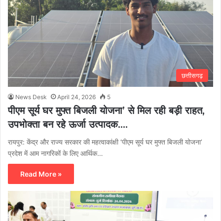
छत्तीसगढ़
News Desk
April 24, 2026
5
पीएम सूर्य घर मुफ्त बिजली योजना’ से मिल रही बड़ी राहत,
उपभोक्ता बन रहे ऊर्जा उत्पादक….
रायपुर: केंद्र और राज्य सरकार की महत्वाकांक्षी ‘पीएम सूर्य घर मुफ्त बिजली योजना’
प्रदेश में आम नागरिकों के लिए आर्थिक…
Read More »