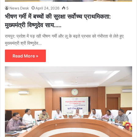
News Desk
April 24, 2026
5
भीषण गर्मी में बच्चों की सुरक्षा सर्वोच्च प्राथमिकता:
मुख्यमंत्री विष्णुदेव साय…..
रायपुर: प्रदेश में पड़ रही भीषण गर्मी और लू के बढ़ते प्रभाव को गंभीरता से लेते हुए
मुख्यमंत्री श्री विष्णुदेव…
Read More »