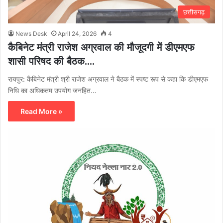
छत्तीसगढ़
News Desk
April 24, 2026
4
कैबिनेट मंत्री राजेश अग्रवाल की मौजूदगी में डीएमएफ
शासी परिषद की बैठक….
रायपुर: कैबिनेट मंत्री श्री राजेश अग्रवाल ने बैठक में स्पष्ट रूप से कहा कि डीएमएफ
निधि का अधिकतम उपयोग जनहित…
Read More »