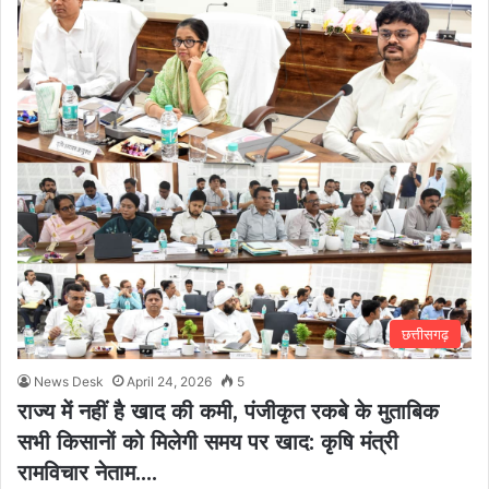
छत्तीसगढ़
News Desk
April 24, 2026
5
राज्य में नहीं है खाद की कमी, पंजीकृत रकबे के मुताबिक
सभी किसानों को मिलेगी समय पर खाद: कृषि मंत्री
रामविचार नेताम….