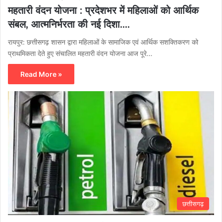
महतारी वंदन योजना : प्रदेशभर में महिलाओं को आर्थिक
संबल, आत्मनिर्भरता की नई दिशा….
रायपुर: छत्तीसगढ़ शासन द्वारा महिलाओं के सामाजिक एवं आर्थिक सशक्तिकरण को
प्राथमिकता देते हुए संचालित महतारी वंदन योजना आज पूरे…
Read More »
छत्तीसगढ़