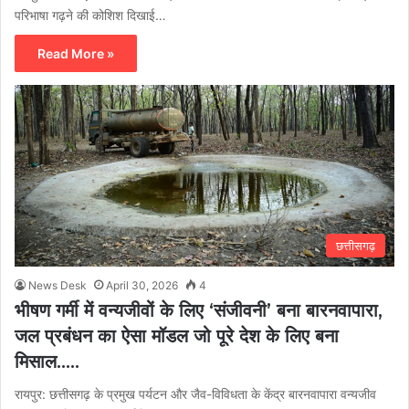
परिभाषा गढ़ने की कोशिश दिखाई…
Read More »
छत्तीसगढ़
News Desk
April 30, 2026
4
भीषण गर्मी में वन्यजीवों के लिए ‘संजीवनी’ बना बारनवापारा,
जल प्रबंधन का ऐसा मॉडल जो पूरे देश के लिए बना
मिसाल…..
रायपुर: छत्तीसगढ़ के प्रमुख पर्यटन और जैव-विविधता के केंद्र बारनवापारा वन्यजीव