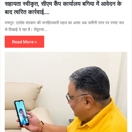
सहायता स्वीकृत, सीएम कैंप कार्यालय बगिया में आवेदन के
बाद त्वरित कार्रवाई….
रायपुर: प्रदेश सरकार की जनहितकारी पहल का असर अब जमीनी स्तर पर स्पष्ट रूप
से दिखाई दे रहा है। तेंदूपत्ता…
Read More »