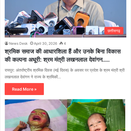
छत्तीसगढ़
News Desk
April 30, 2026
4
श्रमिक समाज की आधारशिला हैं और उनके बिना विकास
की कल्पना अधूरी: श्रम मंत्री लखनलाल देवांगन…..
रायपुर: अंतर्राष्ट्रीय श्रमिक दिवस (मई दिवस) के अवसर पर प्रदेश के श्रम मंत्री श्री
लखनलाल देवांगन ने राज्य के श्रमिकों…
Read More »