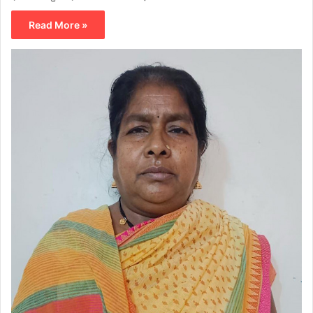
Read More »