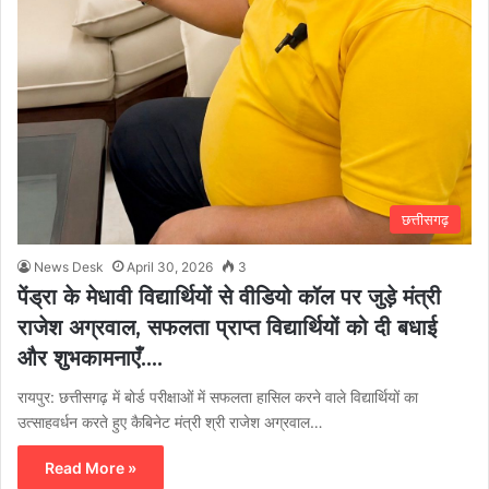
छत्तीसगढ़
News Desk
April 30, 2026
3
पेंड्रा के मेधावी विद्यार्थियों से वीडियो कॉल पर जुड़े मंत्री
राजेश अग्रवाल, सफलता प्राप्त विद्यार्थियों को दी बधाई
और शुभकामनाएँ….
रायपुर: छत्तीसगढ़ में बोर्ड परीक्षाओं में सफलता हासिल करने वाले विद्यार्थियों का
उत्साहवर्धन करते हुए कैबिनेट मंत्री श्री राजेश अग्रवाल…
Read More »