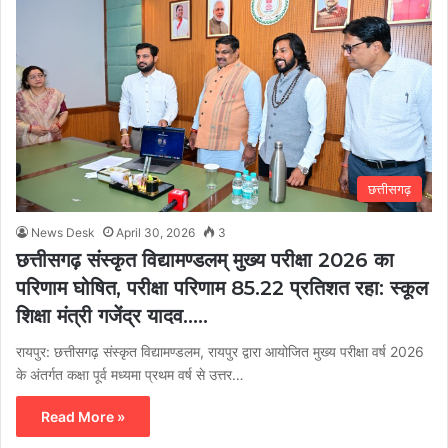
छत्तीसगढ़
News Desk
April 30, 2026
3
छत्तीसगढ़ संस्कृत विद्यामण्डलम् मुख्य परीक्षा 2026 का
परिणाम घोषित, परीक्षा परिणाम 85.22 प्रतिशत रहा: स्कूल
शिक्षा मंत्री गजेंद्र यादव…..
रायपुर: छत्तीसगढ़ संस्कृत विद्यामण्डलम, रायपुर द्वारा आयोजित मुख्य परीक्षा वर्ष 2026
के अंतर्गत कक्षा पूर्व मध्यमा प्रथम वर्ष से उत्तर…
Read More »