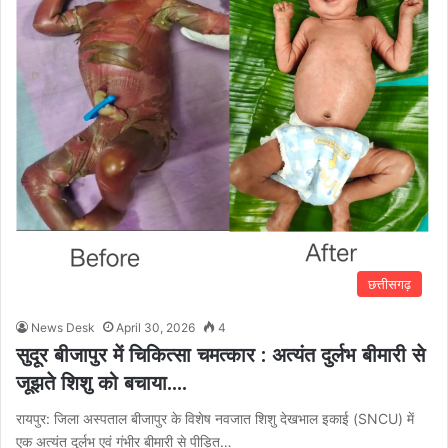
छत्तीसगढ़
News Desk
April 30, 2026
4
सुदूर बीजापुर में चिकित्सा चमत्कार : अत्यंत दुर्लभ बीमारी से
जूझते शिशु को बचाया….
रायपुर: जिला अस्पताल बीजापुर के विशेष नवजात शिशु देखभाल इकाई (SNCU) में
एक अत्यंत दुर्लभ एवं गंभीर बीमारी से पीड़ित…