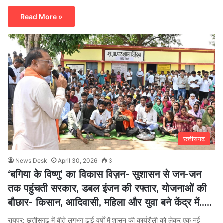
Read More »
छत्तीसगढ़
News Desk
April 30, 2026
3
‘बगिया के विष्णु’ का विकास विज़न- सुशासन से जन-जन
तक पहुंचती सरकार, डबल इंजन की रफ्तार, योजनाओं की
बौछार- किसान, आदिवासी, महिला और युवा बने केंद्र में…..
रायपुर: छत्तीसगढ़ में बीते लगभग ढाई वर्षों में शासन की कार्यशैली को लेकर एक नई