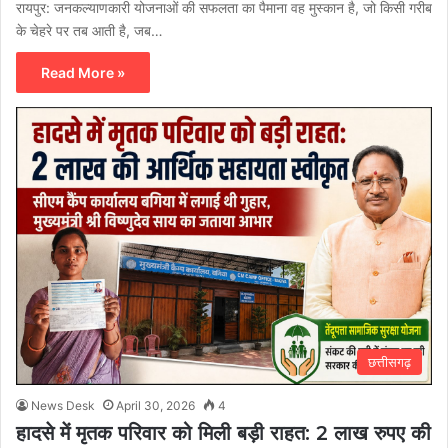
रायपुर: जनकल्याणकारी योजनाओं की सफलता का पैमाना वह मुस्कान है, जो किसी गरीब
के चेहरे पर तब आती है, जब…
Read More »
छत्तीसगढ़
News Desk
April 30, 2026
4
हादसे में मृतक परिवार को मिली बड़ी राहत: 2 लाख रुपए की