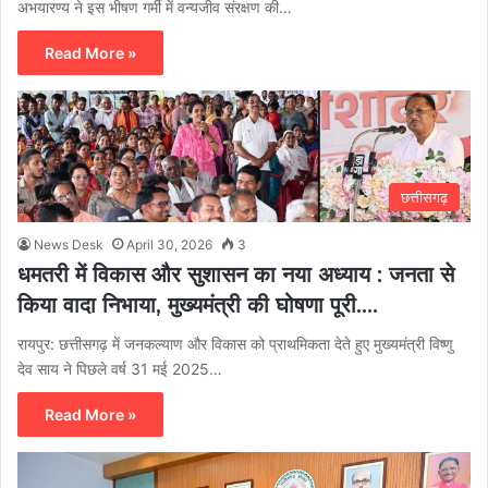
अभयारण्य ने इस भीषण गर्मी में वन्यजीव संरक्षण की…
Read More »
छत्तीसगढ़
News Desk
April 30, 2026
3
धमतरी में विकास और सुशासन का नया अध्याय : जनता से
किया वादा निभाया, मुख्यमंत्री की घोषणा पूरी….
रायपुर: छत्तीसगढ़ में जनकल्याण और विकास को प्राथमिकता देते हुए मुख्यमंत्री विष्णु
देव साय ने पिछले वर्ष 31 मई 2025…
Read More »