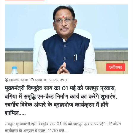
छत्तीसगढ़
News Desk
April 30, 2026
3
मुख्यमंत्री विष्णुदेव साय का 01 मई को जशपुर प्रवास,
बगिया में समृद्धि एम-कैड निर्माण कार्य का करेंगे शुभारंभ,
स्वर्गीय विवेक अंधारे के ब्रह्मभोज कार्यक्रम में होंगे
शामिल…..
रायपुर: मुख्यमंत्री श्री विष्णुदेव साय 01 मई को जशपुर प्रवास पर रहेंगे। निर्धारित
कार्यक्रम के अनुसार वे प्रातः 11:10 बजे…