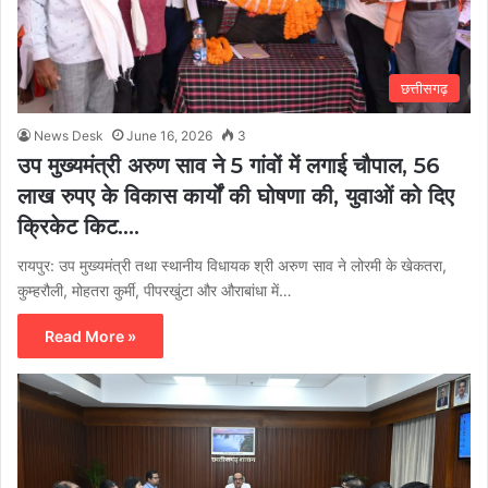
छत्तीसगढ़
News Desk
June 16, 2026
3
उप मुख्यमंत्री अरुण साव ने 5 गांवों में लगाई चौपाल, 56
लाख रुपए के विकास कार्यों की घोषणा की, युवाओं को दिए
क्रिकेट किट….
रायपुर: उप मुख्यमंत्री तथा स्थानीय विधायक श्री अरुण साव ने लोरमी के खेकतरा,
कुम्हरौली, मोहतरा कुर्मी, पीपरखुंटा और औराबांधा में…
Read More »