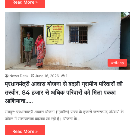
Read More »
छत्तीसगढ़
News Desk
June 16, 2026
1
प्रधानमंत्री आवास योजना से बदली ग्रामीण परिवारों की
तस्वीर, 84 हजार से अधिक परिवारों को मिला पक्का
आशियाना…..
रायपुर: प्रधानमंत्री आवास योजना (ग्रामीण) राज्य के हजारों जरूरतमंद परिवारों के
जीवन में सकारात्मक बदलाव ला रही है। योजना के…
Read More »