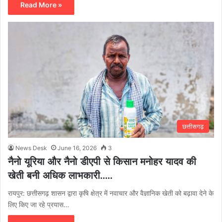
Read More »
छत्तीसगढ़
News Desk
June 16, 2026
3
नैनो यूरिया और नैनो डीएपी से किसान मनोहर यादव की
खेती बनी अधिक लाभकारी…..
रायपुर: छत्तीसगढ़ शासन द्वारा कृषि क्षेत्र में नवाचार और वैज्ञानिक खेती को बढ़ावा देने के
लिए किए जा रहे प्रयास…