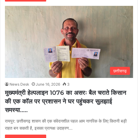
छत्तीसगढ़
News Desk
June 16, 2026
3
मुख्यमंत्री हेल्पलाइन 1076 का असरः बैल चराते किसान
की एक कॉल पर प्रशासन ने घर पहुंचकर सुलझाई
समस्या…..
रायपुर: छत्तीसगढ़ शासन की एक संवेदनशील पहल आम नागरिक के लिए कितनी बड़ी
राहत बन सकती है, इसका प्रत्यक्ष उदाहरण…