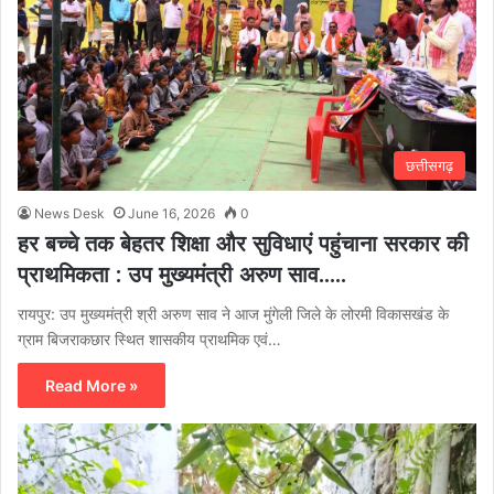
छत्तीसगढ़
News Desk
June 16, 2026
0
हर बच्चे तक बेहतर शिक्षा और सुविधाएं पहुंचाना सरकार की
प्राथमिकता : उप मुख्यमंत्री अरुण साव…..
रायपुर: उप मुख्यमंत्री श्री अरुण साव ने आज मुंगेली जिले के लोरमी विकासखंड के
ग्राम बिजराकछार स्थित शासकीय प्राथमिक एवं…
Read More »