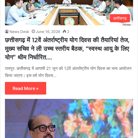
छत्तीसगढ़
News Desk
June 16, 2026
2
छत्तीसगढ़ में 12वें अंतर्राष्ट्रीय योग दिवस की तैयारियां तेज,
मुख्य सचिव ने ली उच्च स्तरीय बैठक, “स्वस्थ आयु के लिए
योग” थीम निर्धारित….
रायपुर: छत्तीसगढ़ में आगामी 21 जून को 12वें अंतर्राष्ट्रीय योग दिवस का भव्य आयोजन
किया जाएगा। इस वर्ष योग दिवस…
Read More »