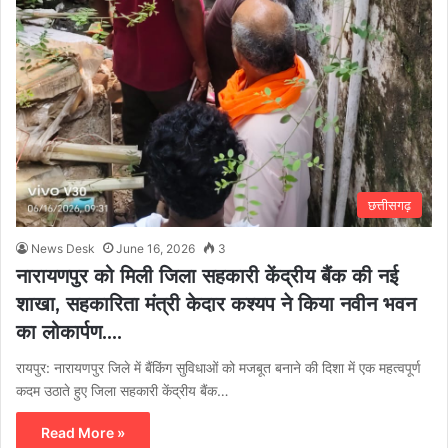
छत्तीसगढ़
News Desk
June 16, 2026
3
नारायणपुर को मिली जिला सहकारी केंद्रीय बैंक की नई
शाखा, सहकारिता मंत्री केदार कश्यप ने किया नवीन भवन
का लोकार्पण….
रायपुर: नारायणपुर जिले में बैंकिंग सुविधाओं को मजबूत बनाने की दिशा में एक महत्वपूर्ण
कदम उठाते हुए जिला सहकारी केंद्रीय बैंक…
Read More »