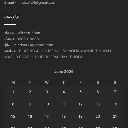
Email -
hindsat24@gmail.com
मध्यप्रदेश
संपादक -
Afreen Khan
मोबाइल -
8889318888
ईमेल -
hindsat24@gmail.com
कार्यालय -
FLAT NO.4, HOUSE NO. 52 NOOR MANJIL TOLWALI
MASJID ROAD HUJUR BHOPAL Dist.-BHOPAL
June 2026
M
T
W
T
F
S
S
1
2
3
4
5
6
7
8
9
10
11
12
13
14
15
16
17
18
19
20
21