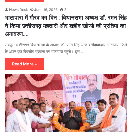
News Desk
June 16, 2026
2
भाटापारा में गौरव का दिन : विधानसभा अध्यक्ष डॉ. रमन सिंह
ने किया छत्तीसगढ़ महतारी और शहीद खोण्डे की प्रतिमा का
अनावरण….
रायपुर: छत्तीसगढ़ विधानसभा के अध्यक्ष डॉ. रमन सिंह आज बलौदाबाजार-भाटापारा जिले
के अपने एक दिवसीय प्रवास पर भाटापारा पहुंचे। इस…
Read More »