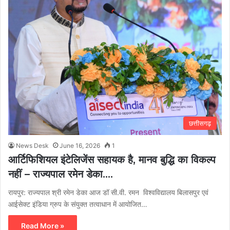
छत्तीसगढ़
News Desk
June 16, 2026
1
आर्टिफिशियल इंटेलिजेंस सहायक है, मानव बुद्धि का विकल्प
नहीं – राज्यपाल रमेन डेका….
रायपुर: राज्यपाल श्री रमेन डेका आज डॉ सी.वी. रमन विश्वविद्यालय बिलासपुर एवं
आईसेक्ट इंडिया ग्रुप के संयुक्त तत्वाधान में आयोजित…
Read More »