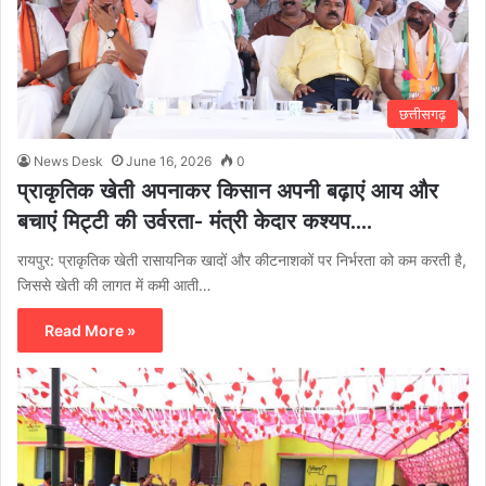
छत्तीसगढ़
News Desk
June 16, 2026
0
प्राकृतिक खेती अपनाकर किसान अपनी बढ़ाएं आय और
बचाएं मिट्टी की उर्वरता- मंत्री केदार कश्यप….
रायपुर: प्राकृतिक खेती रासायनिक खादों और कीटनाशकों पर निर्भरता को कम करती है,
जिससे खेती की लागत में कमी आती…
Read More »